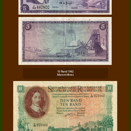
10 Rand 1962
Mammifères