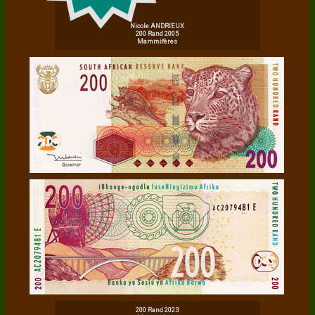
Nicole ANDRIEUX
200 Rand 2005
Mammifères
200 Rand 2023