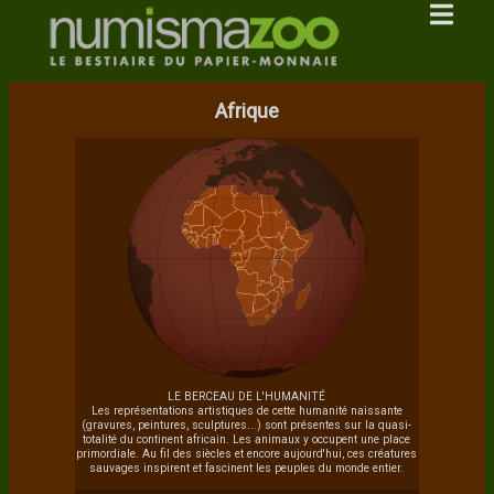
Afrique
LE BERCEAU DE L'HUMANITÉ
Les représentations artistiques de cette humanité naissante
(gravures, peintures, sculptures...) sont présentes sur la quasi-
totalité du continent africain. Les animaux y occupent une place
primordiale. Au fil des siècles et encore aujourd'hui, ces créatures
sauvages inspirent et fascinent les peuples du monde entier.