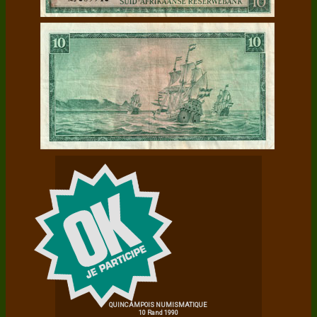
QUINCAMPOIS NUMISMATIQUE
10 Rand 1990