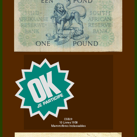
CGB.fr
10 Livres 1958
Mammifères Inclassables