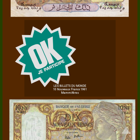
LES BILLETS DU MONDE
10 Nouveaux Francs 1961
Mammifères