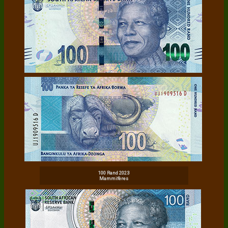
100 Rand 2023
Mammifères