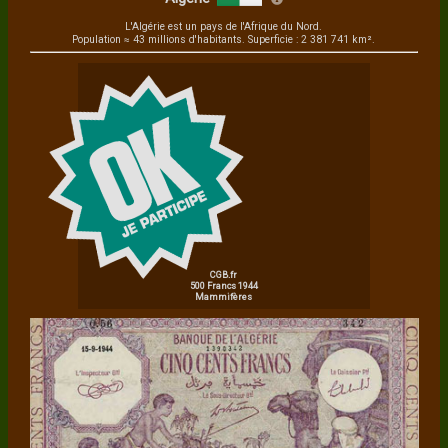
L'Algérie est un pays de l'Afrique du Nord.
Population ≈ 43 millions d'habitants. Superficie : 2 381 741 km².
CGB.fr
500 Francs 1944
Mammifères