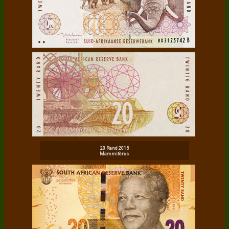
20 Rand 2015
Mammifères