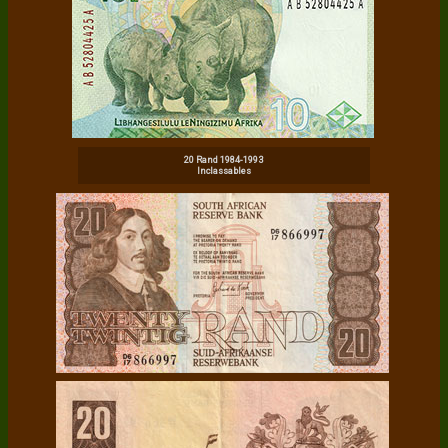
20 Rand 1984-1993
Inclassables