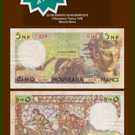
QUINCAMPOIS NUMISMATIQUE
5 Nouveaux Francs 1959
Mammifères