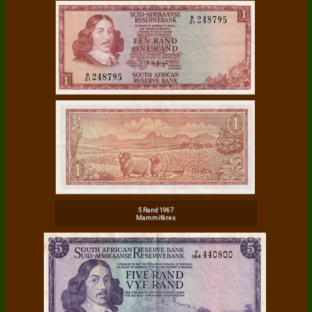
5 Rand 1967
Mammifères