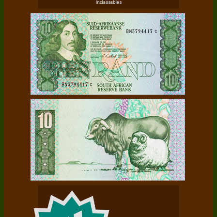
Inclassables