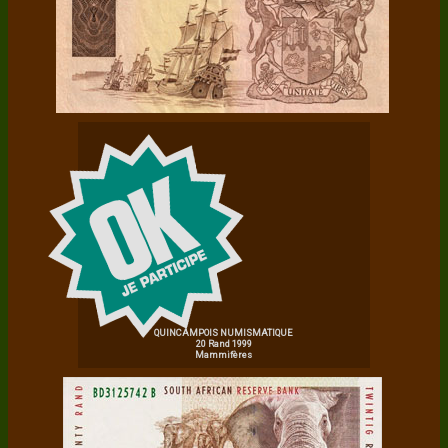
QUINCAMPOIS NUMISMATIQUE
20 Rand 1999
Mammifères