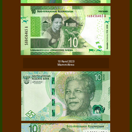
10 Rand 2023
Mammifères