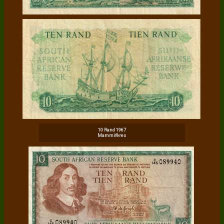
10 Rand 1967
Mammifères