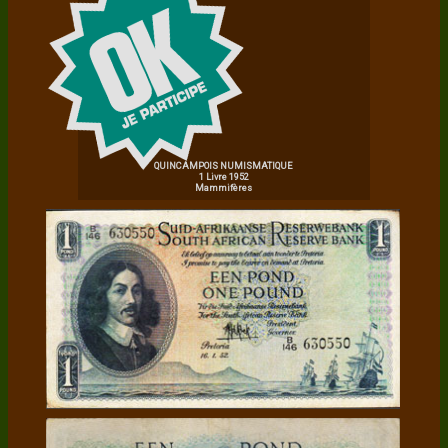
QUINCAMPOIS NUMISMATIQUE
1 Livre 1952
Mammifères