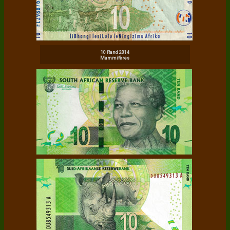
10 Rand 2014
Mammifères