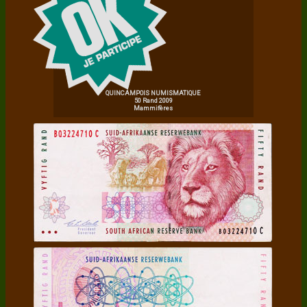
QUINCAMPOIS NUMISMATIQUE
50 Rand 2009
Mammifères