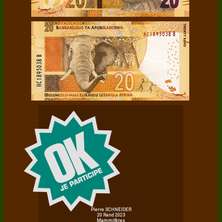
Pierre SCHNEIDER
20 Rand 2023
Mammifères