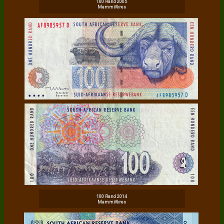
100 Rand 2005
Mammifères
100 Rand 2014
Mammifères