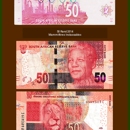
50 Rand 2014
Mammifères Inclassables