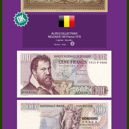
ALPES COLLECTIONS
BELGIQUE 100 Francs 1972
Capitale : Bruxelles
Devise : Euro