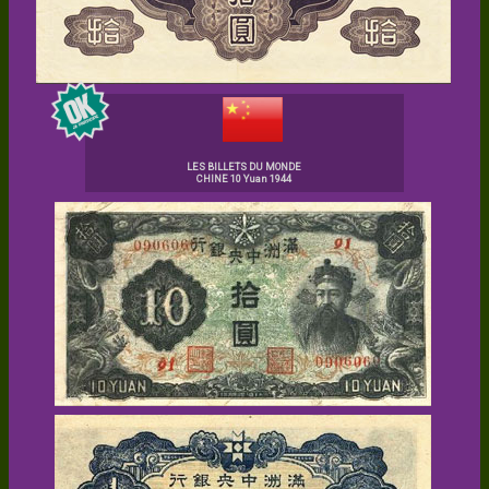
LES BILLETS DU MONDE
CHINE 10 Yuan 1944