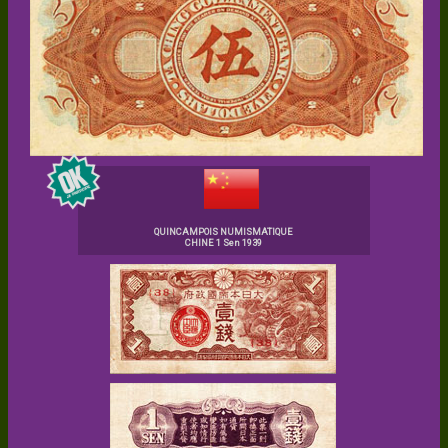
QUINCAMPOIS NUMISMATIQUE
CHINE 1 Sen 1939