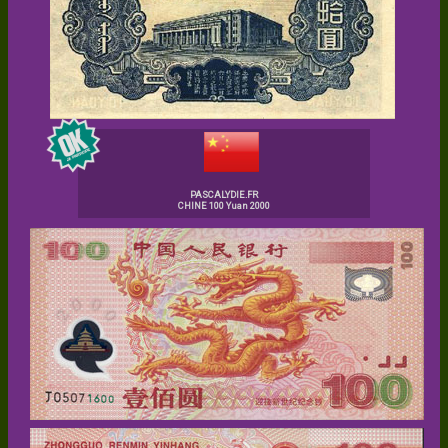
PASCALYDIE.FR
CHINE 100 Yuan 2000