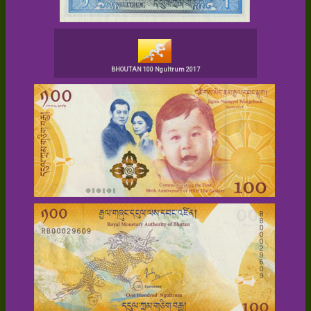
BHOUTAN 100 Ngultrum 2017