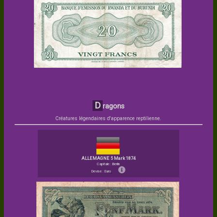
D
ragons
Créatures légendaires d'apparence reptilienne.
ALLEMAGNE 5 Mark 1874
Capitale : Berlin
Devise : Euro