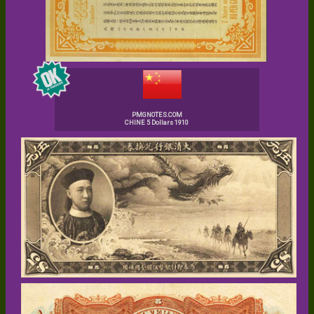
PMGNOTES.COM
CHINE 5 Dollars 1910