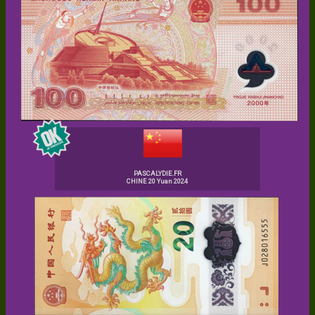
PASCALYDIE.FR
CHINE 20 Yuan 2024