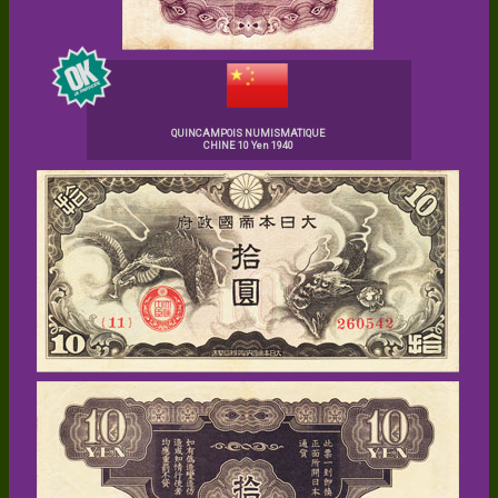
QUINCAMPOIS NUMISMATIQUE
CHINE 10 Yen 1940